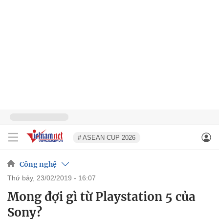
# ASEAN CUP 2026
Công nghệ
thứ bảy, 23/02/2019 - 16:07
Mong đợi gì từ Playstation 5 của
Sony?