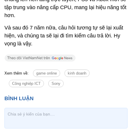
tập trung vào nâng cấp CPU, mang lại hiệu năng tốt
hơn.
Và sau đó 7 năm nữa, câu hỏi tương tự sẽ lại xuất
hiện, và chúng ta sẽ lại đi tìm kiếm câu trả lời. Hy
vọng là vậy.
Xem thêm về:
game online
kinh doanh
Công nghiệp ICT
Sony