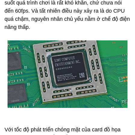
suốt quá trình chơi là rất khó khăn, chứ chưa nói
đến 60fps. Và tất nhiên điều này xảy ra là do CPU
quá chậm, nguyên nhân chủ yếu nằm ở chế độ điện
năng thấp.
Với tốc độ phát triển chóng mặt của card đồ họa