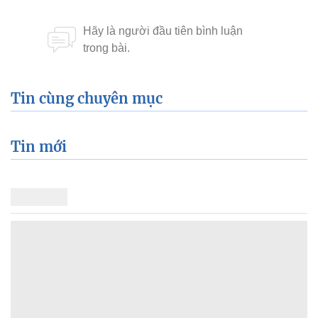
Tin cùng chuyên mục
Tin mới