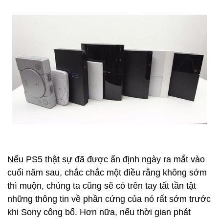
Nếu PS5 thật sự đã được ấn định ngày ra mắt vào
cuối năm sau, chắc chắc một điều rằng không sớm
thì muộn, chúng ta cũng sẽ có trên tay tất tần tật
những thông tin về phần cứng của nó rất sớm trước
khi Sony công bố. Hơn nữa, nếu thời gian phát