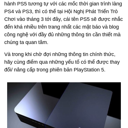
hành PS5 tương tự với các mốc thời gian trình làng
PS4 và PS3, thì có thể tại Hội Nghị Phát Triển Trò
Chơi vào tháng 3 tới đây, cái tên PS5 sẽ được nhắc
đến khá nhiều trên trang nhất các mặt báo và blog
công nghệ với đầy đủ những thông tin cần thiết mà
chúng ta quan tâm.
Và trong khi chờ đợi những thông tin chính thức,
hãy cùng điểm qua những yếu tố có thể được thay
đổi/ nâng cấp trong phiên bản PlayStation 5.