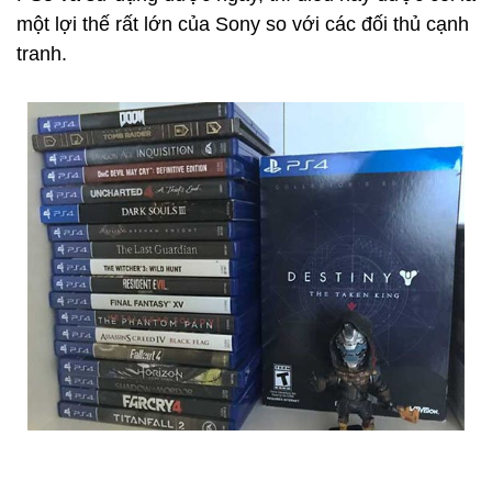
một lợi thế rất lớn của Sony so với các đối thủ cạnh
tranh.