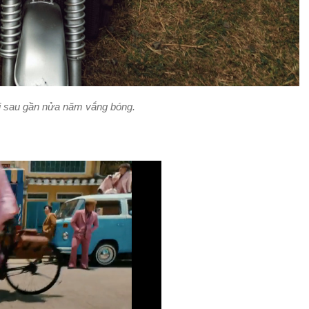
 sau gần nửa năm vắng bóng.