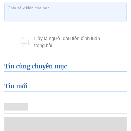
Tin cùng chuyên mục
Tin mới