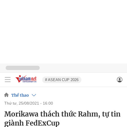
# ASEAN CUP 2026
Thể thao
thứ tư, 25/08/2021 - 16:00
Morikawa thách thức Rahm, tự tin
giành FedExCup