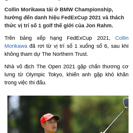
Collin Morikawa tái ở BMW Championship,
hướng đến danh hiệu FedExCup 2021 và thách
thức vị trí số 1 golf thế giới của Jon Rahm.
Trên bảng xếp hạng FedExCup 2021,
Collin
Morikawa
đã rơi từ vị trí số 1 xuống số 6, sau khi
không tham dự The Northern Trust.
Nhà vô địch The Open 2021 gặp chấn thương cơ
lưng từ Olympic Tokyo, khiến anh gặp khó khăn
trong việc thi đấu.