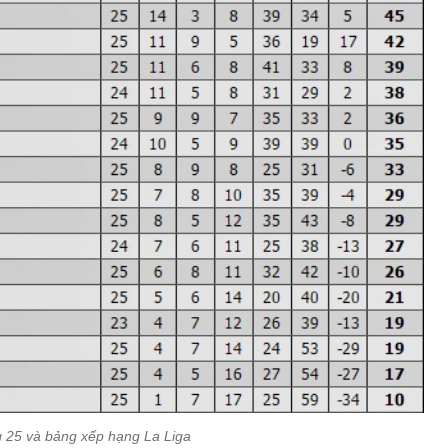
 25 và bảng xếp hạng La Liga