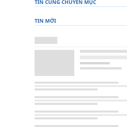
TIN CÙNG CHUYÊN MỤC
TIN MỚI