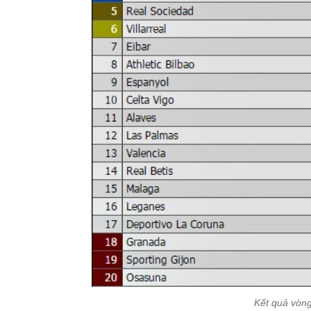
Kết quả vòng