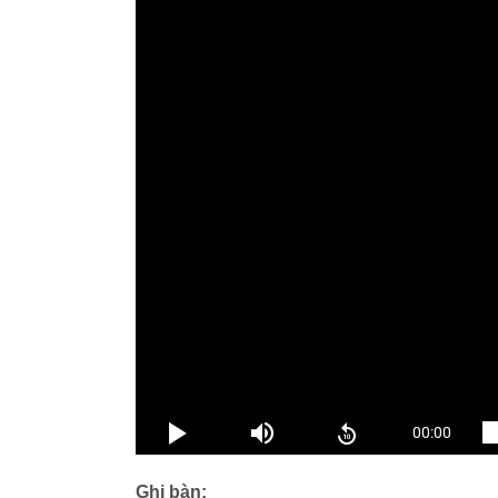
Ghi bàn: