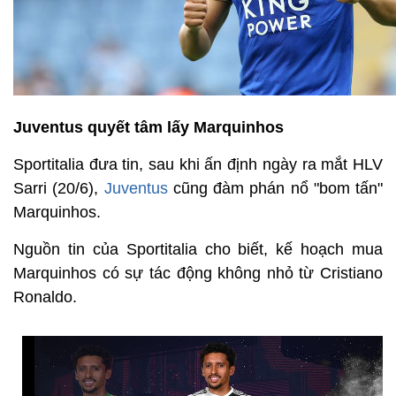
Juventus quyết tâm lấy Marquinhos
Sportitalia đưa tin, sau khi ấn định ngày ra mắt HLV
Sarri (20/6),
Juventus
cũng đàm phán nổ "bom tấn"
Marquinhos.
Nguồn tin của Sportitalia cho biết, kế hoạch mua
Marquinhos có sự tác động không nhỏ từ Cristiano
Ronaldo.