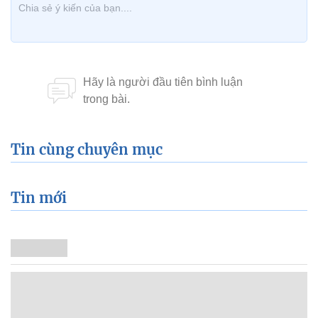
Tin cùng chuyên mục
Tin mới