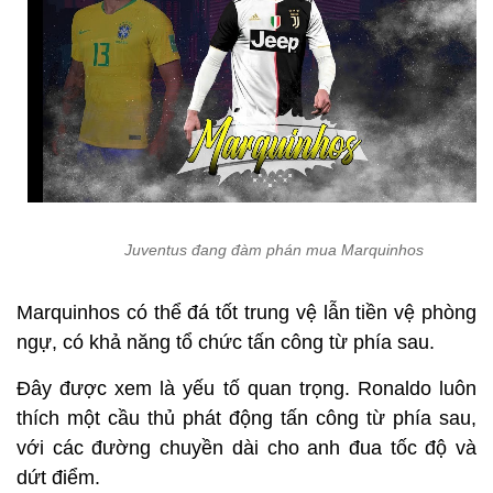
Juventus đang đàm phán mua Marquinhos
Marquinhos có thể đá tốt trung vệ lẫn tiền vệ phòng
ngự, có khả năng tổ chức tấn công từ phía sau.
Đây được xem là yếu tố quan trọng. Ronaldo luôn
thích một cầu thủ phát động tấn công từ phía sau,
với các đường chuyền dài cho anh đua tốc độ và
dứt điểm.