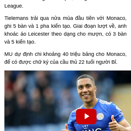
League.
Tielemans trải qua nửa mùa đầu tiên với Monaco,
ghi 5 bàn và 1 pha kiến tạo. Giai đoạn lượt về, anh
khoác áo Leicester theo dạng cho mượn, có 3 bàn
và 5 kiến tạo.
MU dự định chi khoảng 40 triệu bảng cho Monaco,
để có được chữ ký của cầu thủ 22 tuổi người Bỉ.