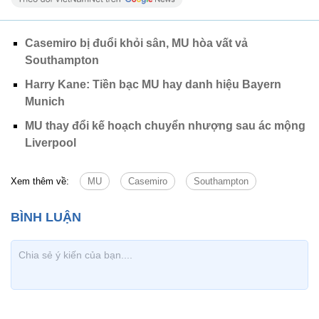
Casemiro bị đuổi khỏi sân, MU hòa vất vả
Southampton
Harry Kane: Tiền bạc MU hay danh hiệu Bayern
Munich
MU thay đổi kế hoạch chuyển nhượng sau ác mộng
Liverpool
Xem thêm về:
MU
Casemiro
Southampton