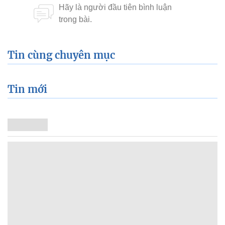
Tin cùng chuyên mục
Tin mới