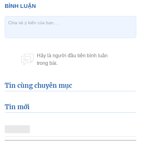
Tin cùng chuyên mục
Tin mới