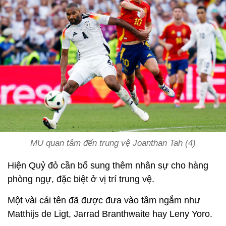
MU quan tâm đến trung vệ Joanthan Tah (4)
Hiện Quỷ đỏ cần bổ sung thêm nhân sự cho hàng
phòng ngự, đặc biệt ở vị trí trung vệ.
Một vài cái tên đã được đưa vào tầm ngắm như
Matthijs de Ligt, Jarrad Branthwaite hay Leny Yoro.