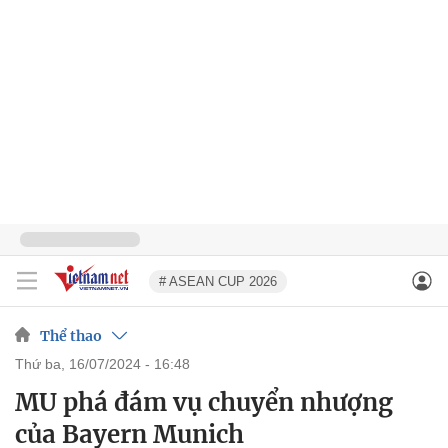
# ASEAN CUP 2026
Thể thao
thứ ba, 16/07/2024 - 16:48
MU phá đám vụ chuyển nhượng
của Bayern Munich