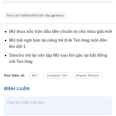
MU thua sốc trận đầu tiên chuẩn bị cho mùa giải mới
MU bất ngờ bán tài năng trẻ Erik Ten Hag mới đôn
lên đội 1
Sancho trở lại sân tập MU sau khi gác lại bất đồng
với Ten Hag
Xem thêm về:
MU
Jonathan Tah
Bayern Munich