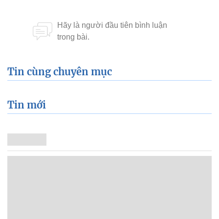
Tin cùng chuyên mục
Tin mới