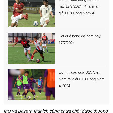
nay 17/7/2024: Khai màn
giải U19 Đông Nam Á
Kết quả bóng đá hôm nay
17/7/2024
Lịch thi đấu của U19 Việt
Nam tại giải U19 Đông Nam
Á 2024
MU và Bayern Munich cũng chưa chốt được thương