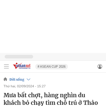
# ASEAN CUP 2026
Đời sống
thứ hai, 02/09/2024 - 15:27
Mưa bất chợt, hàng nghìn du
khách bỏ chạy tìm chỗ trú ở Thảo