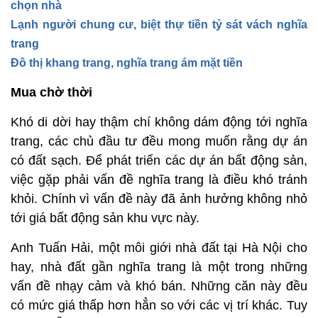
chọn nhà
Lạnh người chung cư, biệt thự tiền tỷ sát vách nghĩa
trang
Đô thị khang trang, nghĩa trang ám mặt tiền
Mua chờ thời
Khó di dời hay thậm chí không dám động tới nghĩa
trang, các chủ đầu tư đều mong muốn rằng dự án
có đất sạch. Để phát triển các dự án bất động sản,
việc gặp phải vấn đề nghĩa trang là điều khó tránh
khỏi. Chính vì vấn đề này đã ảnh hưởng không nhỏ
tới giá bất động sản khu vực này.
Anh Tuấn Hải, một môi giới nhà đất tại Hà Nội cho
hay, nhà đất gần nghĩa trang là một trong những
vấn đề nhạy cảm và khó bán. Những căn này đều
có mức giá thấp hơn hẳn so với các vị trí khác. Tuy