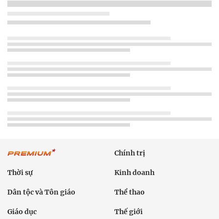
Chính trị
Thời sự
Kinh doanh
Dân tộc và Tôn giáo
Thể thao
Giáo dục
Thế giới