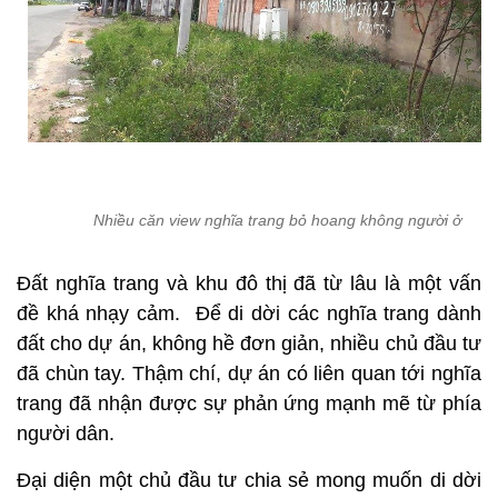
Nhiều căn view nghĩa trang bỏ hoang không người ở
Đất nghĩa trang và khu đô thị đã từ lâu là một vấn
đề khá nhạy cảm. Để di dời các nghĩa trang dành
đất cho dự án, không hề đơn giản, nhiều chủ đầu tư
đã chùn tay. Thậm chí, dự án có liên quan tới nghĩa
trang đã nhận được sự phản ứng mạnh mẽ từ phía
người dân.
Đại diện một chủ đầu tư chia sẻ mong muốn di dời