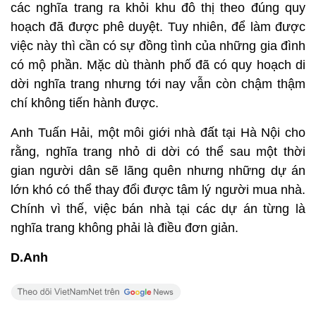
các nghĩa trang ra khỏi khu đô thị theo đúng quy
hoạch đã được phê duyệt. Tuy nhiên, để làm được
việc này thì cần có sự đồng tình của những gia đình
có mộ phần. Mặc dù thành phố đã có quy hoạch di
dời nghĩa trang nhưng tới nay vẫn còn chậm thậm
chí không tiến hành được.
Anh Tuấn Hải, một môi giới nhà đất tại Hà Nội cho
rằng, nghĩa trang nhỏ di dời có thể sau một thời
gian người dân sẽ lãng quên nhưng những dự án
lớn khó có thể thay đổi được tâm lý người mua nhà.
Chính vì thế, việc bán nhà tại các dự án từng là
nghĩa trang không phải là điều đơn giản.
D.Anh