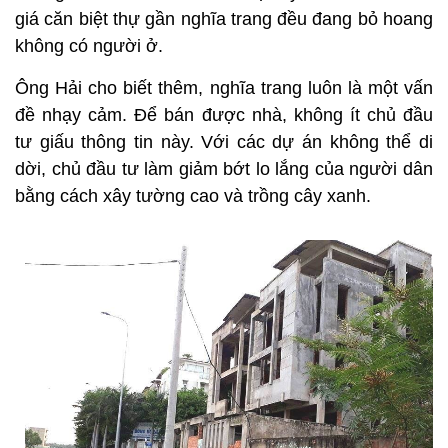
giá căn biệt thự gần nghĩa trang đều đang bỏ hoang
không có người ở.
Ông Hải cho biết thêm, nghĩa trang luôn là một vấn
đề nhạy cảm. Để bán được nhà, không ít chủ đầu
tư giấu thông tin này. Với các dự án không thể di
dời, chủ đầu tư làm giảm bớt lo lắng của người dân
bằng cách xây tường cao và trồng cây xanh.