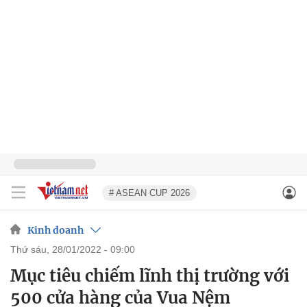
# ASEAN CUP 2026
Kinh doanh
thứ sáu, 28/01/2022 - 09:00
Mục tiêu chiếm lĩnh thị trường với
500 cửa hàng của Vua Nệm