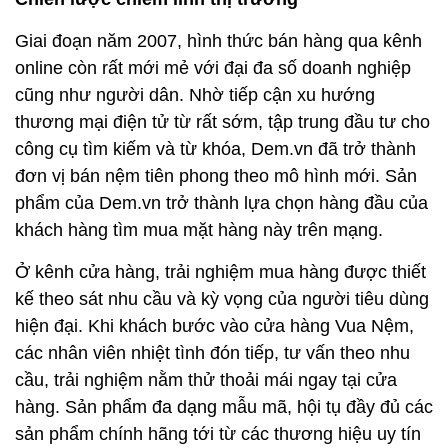
Giai đoạn năm 2007, hình thức bán hàng qua kênh
online còn rất mới mẻ với đại đa số doanh nghiệp
cũng như người dân. Nhờ tiếp cận xu hướng
thương mại điện tử từ rất sớm, tập trung đầu tư cho
công cụ tìm kiếm và từ khóa, Dem.vn đã trở thành
đơn vị bán nệm tiên phong theo mô hình mới. Sản
phẩm của Dem.vn trở thành lựa chọn hàng đầu của
khách hàng tìm mua mặt hàng này trên mạng.
Ở kênh cửa hàng, trải nghiệm mua hàng được thiết
kế theo sát nhu cầu và kỳ vọng của người tiêu dùng
hiện đại. Khi khách bước vào cửa hàng Vua Nệm,
các nhân viên nhiệt tình đón tiếp, tư vấn theo nhu
cầu, trải nghiệm nằm thử thoải mái ngay tại cửa
hàng. Sản phẩm đa dạng mẫu mã, hội tụ đầy đủ các
sản phẩm chính hãng tới từ các thương hiệu uy tín