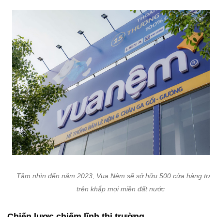
Tầm nhìn đến năm 2023, Vua Nệm sẽ sở hữu 500 cửa hàng trải 
trên khắp mọi miền đất nước
Chiến lược chiếm lĩnh thị trường