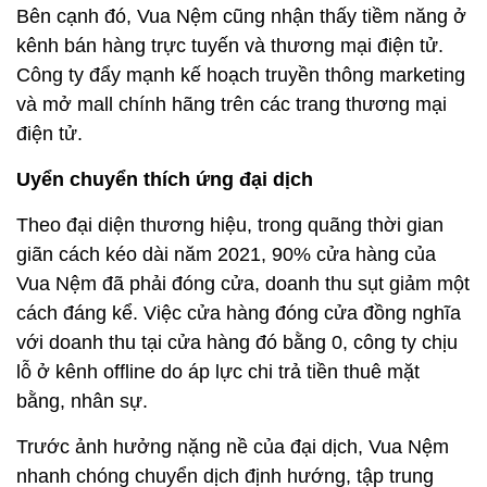
Bên cạnh đó, Vua Nệm cũng nhận thấy tiềm năng ở
kênh bán hàng trực tuyến và thương mại điện tử.
Công ty đẩy mạnh kế hoạch truyền thông marketing
và mở mall chính hãng trên các trang thương mại
điện tử.
Uyển chuyển thích ứng đại dịch
Theo đại diện thương hiệu, trong quãng thời gian
giãn cách kéo dài năm 2021, 90% cửa hàng của
Vua Nệm đã phải đóng cửa, doanh thu sụt giảm một
cách đáng kể. Việc cửa hàng đóng cửa đồng nghĩa
với doanh thu tại cửa hàng đó bằng 0, công ty chịu
lỗ ở kênh offline do áp lực chi trả tiền thuê mặt
bằng, nhân sự.
Trước ảnh hưởng nặng nề của đại dịch, Vua Nệm
nhanh chóng chuyển dịch định hướng, tập trung