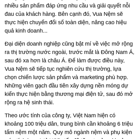
nhiều sản phẩm đáp ứng nhu cầu và giải quyết nỗi
đau của khách hàng. Bên cạnh đó, Vua Nệm sẽ
thực hiện chuyển đổi số toàn diện, nâng cao hiệu
quả kinh doanh...
Đại diện doanh nghiệp cũng bật mí về việc mở rộng
ra thị trường nước ngoài, trước mắt là Đông Nam Á,
sau đó xa hơn là châu Á. Để làm được điều này,
Vua Nệm sẽ tiếp tục nghiên cứu thị trường, lựa
chọn chiến lược sản phẩm và marketing phù hợp.
Những viên gạch đầu tiên xây dựng nền móng dự
kiến thực hiện bằng thương mại điện tử, sau đó mở
rộng ra hệ sinh thái.
Theo ước tính của công ty, Việt Nam hiện có
khoảng 100 triệu dân, trung bình cần khoảng 6 triệu
tấm nệm một năm. Quy mô ngành nệm và phụ kiện