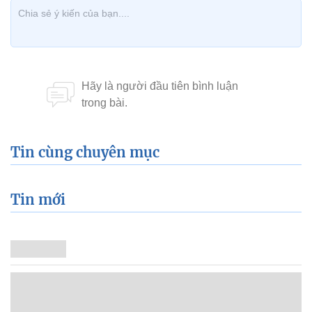
Tin cùng chuyên mục
Tin mới