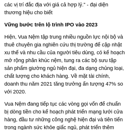
các vị trí đắc địa với giá cả hợp lý.” - đại diện
thương hiệu cho biết
Vững bước trên lộ trình IPO vào 2023
Hiện, Vua Nệm tập trung nhiều nguồn lực nội bộ và
thuê chuyên gia nghiên cứu thị trường để cập nhật
xu thế và nhu cầu của người tiêu dùng, có kế hoạch
mở rộng phân khúc nệm, tung ra các bộ sưu tập
sản phẩm giường ngủ hiện đại, đa dạng chủng loại,
chất lượng cho khách hàng. Về mặt tài chính,
doanh thu năm 2021 tăng trưởng ấn tượng 47% so
với 2020.
Vua Nệm đang tiếp tục các vòng gọi vốn để chuẩn
bị dòng tiền cho kế hoạch phát triển mạng lưới cửa
hàng, đầu tư những công nghệ hiện đại và tiên tiến
trong ngành sức khỏe giấc ngủ, phát triển thêm