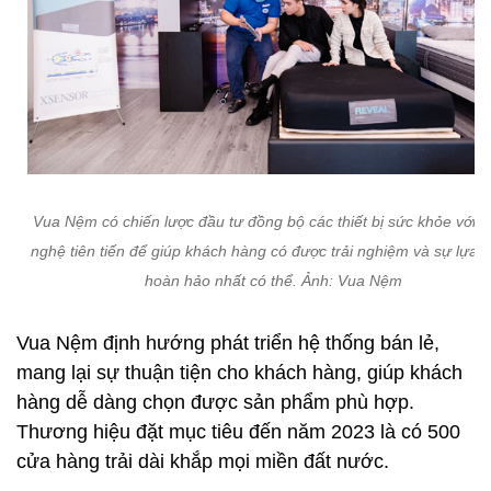
Vua Nệm có chiến lược đầu tư đồng bộ các thiết bị sức khỏe với 
nghệ tiên tiến để giúp khách hàng có được trải nghiệm và sự lựa 
hoàn hảo nhất có thể. Ảnh: Vua Nệm
Vua Nệm định hướng phát triển hệ thống bán lẻ,
mang lại sự thuận tiện cho khách hàng, giúp khách
hàng dễ dàng chọn được sản phẩm phù hợp.
Thương hiệu đặt mục tiêu đến năm 2023 là có 500
cửa hàng trải dài khắp mọi miền đất nước.