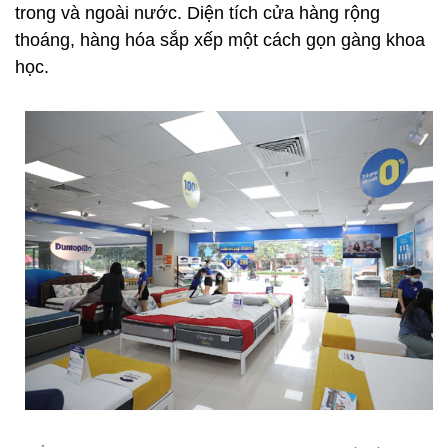
trong và ngoài nước. Diện tích cửa hàng rộng
thoáng, hàng hóa sắp xếp một cách gọn gàng khoa
học.