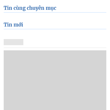
Tin cùng chuyên mục
Tin mới