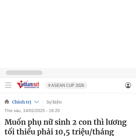
# ASEAN CUP 2026
Chính trị
Sự kiện
thứ sáu, 14/02/2025 - 18:20
Muốn phụ nữ sinh 2 con thì lương
tối thiểu phải 10,5 triệu/tháng