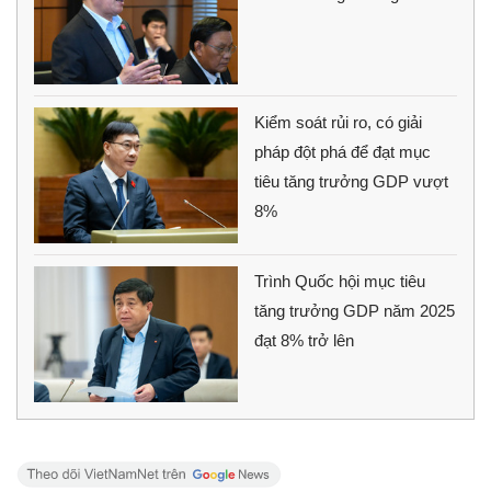
Kiểm soát rủi ro, có giải
pháp đột phá để đạt mục
tiêu tăng trưởng GDP vượt
8%
Trình Quốc hội mục tiêu
tăng trưởng GDP năm 2025
đạt 8% trở lên