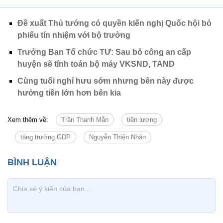
Đề xuất Thủ tướng có quyền kiến nghị Quốc hội bỏ
phiếu tín nhiệm với bộ trưởng
Trưởng Ban Tổ chức TƯ: Sau bỏ công an cấp
huyện sẽ tính toán bộ máy VKSND, TAND
Cùng tuổi nghỉ hưu sớm nhưng bên này được
hưởng tiền lớn hơn bên kia
Xem thêm về:
Trần Thanh Mẫn
tiền lương
tăng trưởng GDP
Nguyễn Thiện Nhân