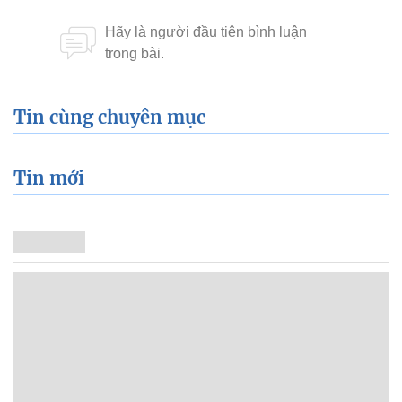
Tin cùng chuyên mục
Tin mới