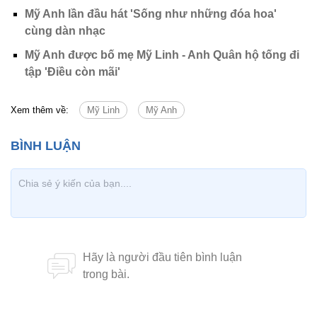
Mỹ Anh lần đầu hát 'Sống như những đóa hoa'
cùng dàn nhạc
Mỹ Anh được bố mẹ Mỹ Linh - Anh Quân hộ tống đi
tập 'Điều còn mãi'
Xem thêm về:
Mỹ Linh
Mỹ Anh