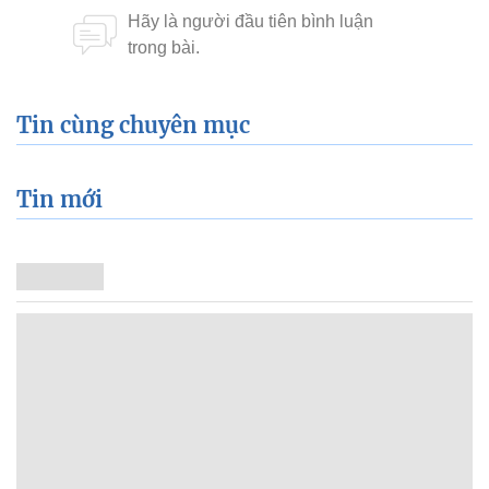
Tin cùng chuyên mục
Tin mới