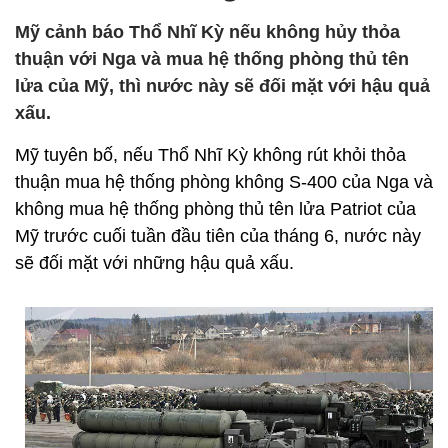
Mỹ cảnh báo Thổ Nhĩ Kỳ nếu không hủy thỏa
thuận với Nga và mua hệ thống phòng thủ tên
lửa của Mỹ, thì nước này sẽ đối mặt với hậu quả
xấu.
Mỹ tuyên bố, nếu Thổ Nhĩ Kỳ không rút khỏi thỏa
thuận mua hệ thống phòng không S-400 của Nga và
không mua hệ thống phòng thủ tên lửa Patriot của
Mỹ trước cuối tuần đầu tiên của tháng 6, nước này
sẽ đối mặt với những hậu quả xấu.