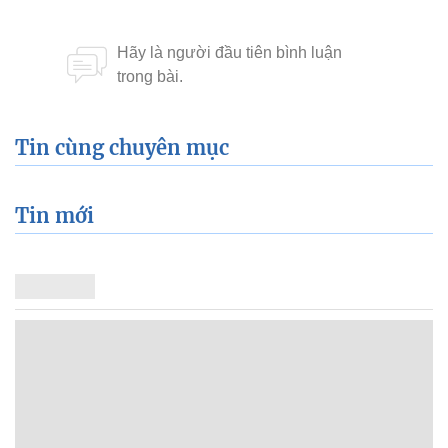
Tin cùng chuyên mục
Tin mới