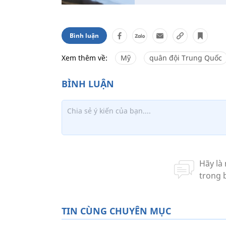
Bình luận
Xem thêm về:
Mỹ
quân đội Trung Quốc
TIN CÙNG CHUYÊN MỤC