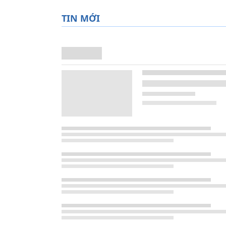
TIN MỚI