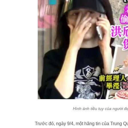
Hình ảnh tiều tụy của người đẹ
Trước đó, ngày 9/4, một hãng tin của Trung 