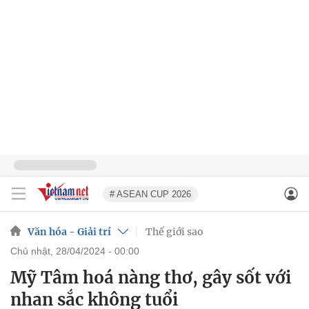
# ASEAN CUP 2026
Văn hóa - Giải trí
Thế giới sao
chủ nhật, 28/04/2024 - 00:00
Mỹ Tâm hoá nàng thơ, gây sốt với
nhan sắc không tuổi