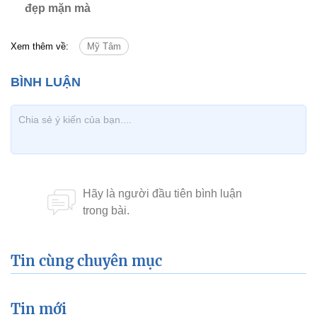
đẹp mặn mà
Xem thêm về:
Mỹ Tâm
Tin cùng chuyên mục
Tin mới