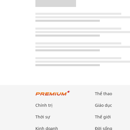
Thể thao
Chính trị
Giáo dục
Thời sự
Thế giới
Kinh doanh
Đời sống