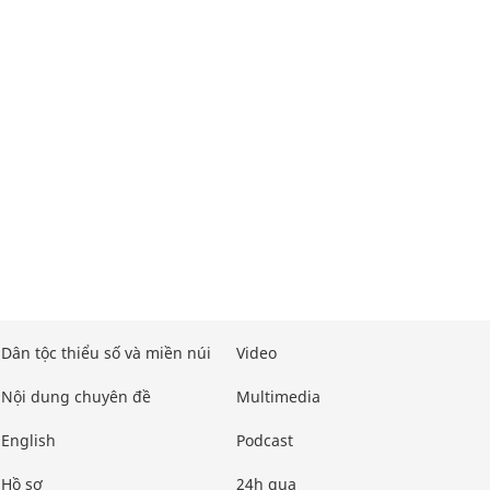
Dân tộc thiểu số và miền núi
Video
Nội dung chuyên đề
Multimedia
English
Podcast
Hồ sơ
24h qua