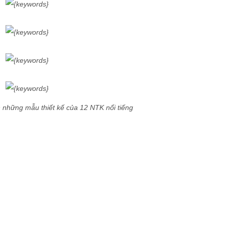
n những mẫu thiết kế của 12 NTK nổi tiếng