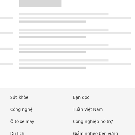
Sức khỏe
Bạn đọc
Công nghệ
Tuần Việt Nam
Ô tô xe máy
Công nghiệp hỗ trợ
Du lịch
Giảm nghèo bền vững