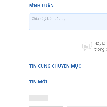
TIN CÙNG CHUYÊN MỤC
TIN MỚI