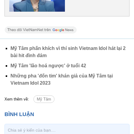
Mỹ Tâm phấn khích vì thí sinh Vietnam Idol hát lại 2
bài hit đình đám
Mỹ Tâm 'lão hoá ngược' ở tuổi 42
Những pha 'đốn tim' khán giả của Mỹ Tâm tại
Vietnam Idol 2023
Xem thêm về:
Mỹ Tâm