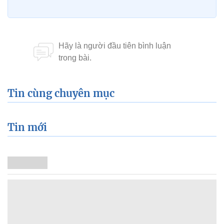
Tin cùng chuyên mục
Tin mới