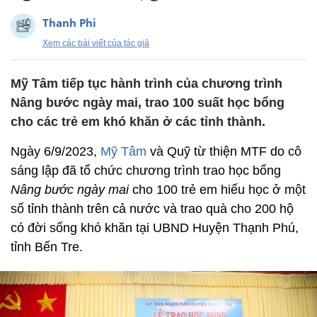
Thanh Phi
Xem các bài viết của tác giả
Mỹ Tâm tiếp tục hành trình của chương trình
Nâng bước ngày mai, trao 100 suất học bổng
cho các trẻ em khó khăn ở các tỉnh thành.
Ngày 6/9/2023,
Mỹ Tâm
và Quỹ từ thiện MTF do cô
sáng lập đã tổ chức chương trình trao học bổng
Nâng bước ngày mai
cho 100 trẻ em hiếu học ở một
số tỉnh thành trên cả nước và trao quà cho 200 hộ
có đời sống khó khăn tại UBND Huyện Thạnh Phú,
tỉnh Bến Tre.