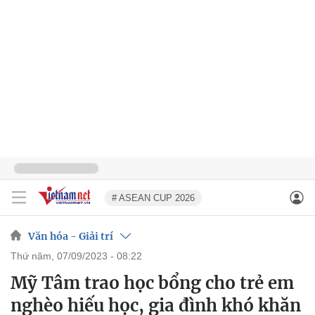
# ASEAN CUP 2026
Văn hóa - Giải trí
thứ năm, 07/09/2023 - 08:22
Mỹ Tâm trao học bổng cho trẻ em
nghèo hiếu học, gia đình khó khăn