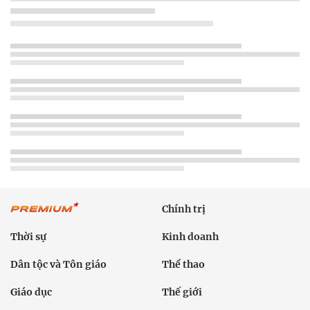
Chính trị
Thời sự
Kinh doanh
Dân tộc và Tôn giáo
Thể thao
Giáo dục
Thế giới