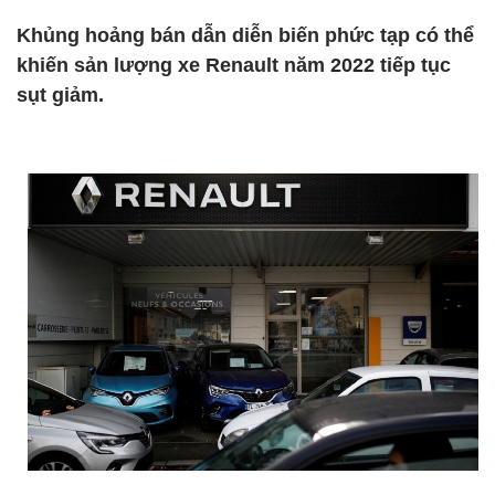
Khủng hoảng bán dẫn diễn biến phức tạp có thể
khiến sản lượng xe Renault năm 2022 tiếp tục
sụt giảm.