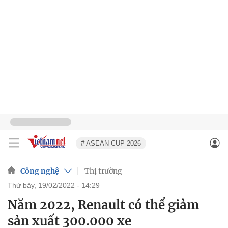
# ASEAN CUP 2026
Công nghệ
Thị trường
thứ bảy, 19/02/2022 - 14:29
Năm 2022, Renault có thể giảm
sản xuất 300.000 xe