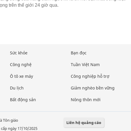
rọng trên thế giới 24 giờ qua.
Sức khỏe
Bạn đọc
Công nghệ
Tuần Việt Nam
Ô tô xe máy
Công nghiệp hỗ trợ
Du lịch
Giảm nghèo bền vững
Bất động sản
Nông thôn mới
à Tôn giáo
Liên hệ quảng cáo
 cấp ngày 17/10/2025