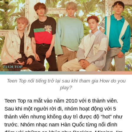
Teen Top nổi tiếng trở lại sau khi tham gia
How do you
play?
Teen Top ra mắt vào năm 2010 với 6 thành viên.
Sau khi một người rời đi, nhóm hoạt động với 5
thành viên nhưng không duy trì được độ “hot” như
trước. Nhóm nhạc nam Hàn Quốc từng nổi đình