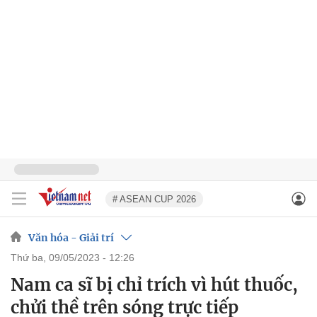
# ASEAN CUP 2026
Văn hóa - Giải trí
thứ ba, 09/05/2023 - 12:26
Nam ca sĩ bị chỉ trích vì hút thuốc,
chửi thề trên sóng trực tiếp