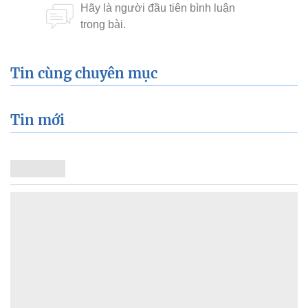
Tin cùng chuyên mục
Tin mới