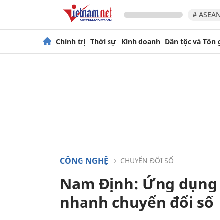
# ASEAN
Chính trị
Thời sự
Kinh doanh
Dân tộc và Tôn 
CÔNG NGHỆ
CHUYỂN ĐỔI SỐ
Nam Định: Ứng dụng 
nhanh chuyển đổi số