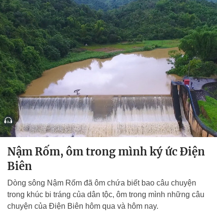
Nậm Rốm, ôm trong mình ký ức Điện
Biên
Dòng sông Nậm Rốm đã ôm chứa biết bao câu chuyện
trong khúc bi tráng của dân tộc, ôm trong mình những câu
chuyện của Điện Biên hôm qua và hôm nay.