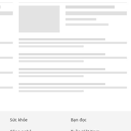
Sức khỏe
Bạn đọc