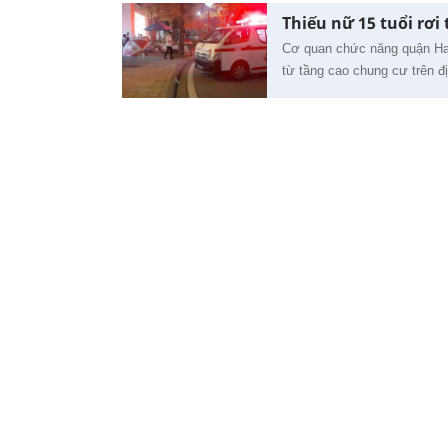
Thiếu nữ 15 tuổi rơi
Cơ quan chức năng quận Hai
từ tầng cao chung cư trên 