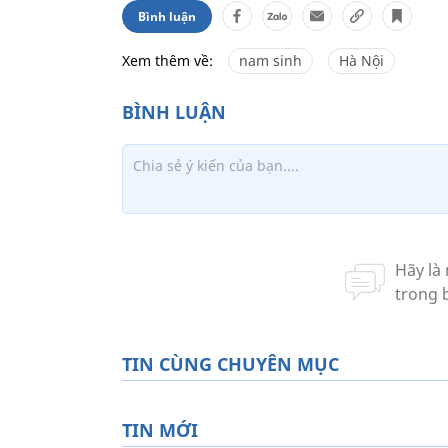
Bình luận
Xem thêm về:
nam sinh
Hà Nội
TIN CÙNG CHUYÊN MỤC
TIN MỚI