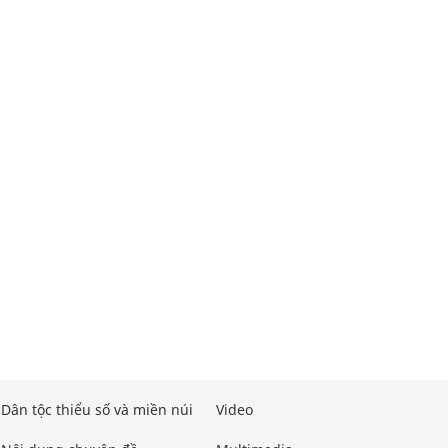
Dân tộc thiểu số và miền núi
Video