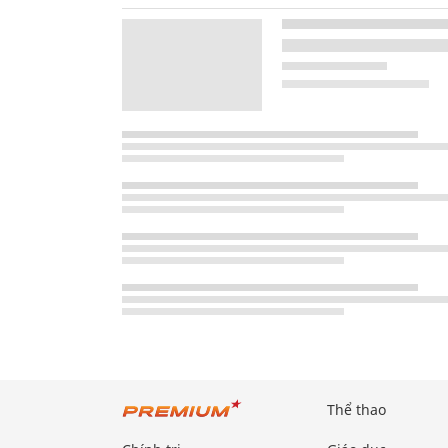
Thể thao