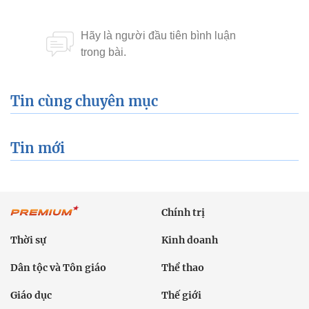
Tin cùng chuyên mục
Tin mới
Chính trị
Thời sự
Kinh doanh
Dân tộc và Tôn giáo
Thể thao
Giáo dục
Thế giới