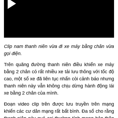
Clip nam thanh niên vừa đi xe máy bằng chân vừa
gọi điện.
Trên quãng đường thanh niên điều khiển xe máy
bằng 2 chân có rất nhiều xe tải lưu thông với tốc độ
cao, một số xe đã liên tục nhấn còi cảnh báo nhưng
thanh niên này vẫn không chịu dừng hành động lái
xe bằng 2 chân của mình.
Đoạn video clip trên được lưu truyền trên mạng
khiến các cư dân mạng rất bất bình. Đa số cho rằng