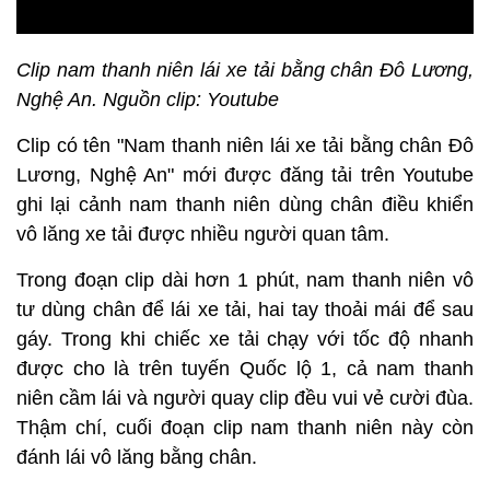
Clip nam thanh niên lái xe tải bằng chân Đô Lương,
Nghệ An. Nguồn clip: Youtube
Clip có tên "Nam thanh niên lái xe tải bằng chân Đô
Lương, Nghệ An" mới được đăng tải trên Youtube
ghi lại cảnh nam thanh niên dùng chân điều khiển
vô lăng xe tải được nhiều người quan tâm.
Trong đoạn clip dài hơn 1 phút, nam thanh niên vô
tư dùng chân để lái xe tải, hai tay thoải mái để sau
gáy. Trong khi chiếc xe tải chạy với tốc độ nhanh
được cho là trên tuyến Quốc lộ 1, cả nam thanh
niên cầm lái và người quay clip đều vui vẻ cười đùa.
Thậm chí, cuối đoạn clip nam thanh niên này còn
đánh lái vô lăng bằng chân.