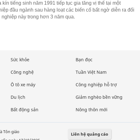
 kín tiếng sinh năm 1991 tiếp tục gia tăng vị thế tại một
iệp đầu ngành sau hàng loạt các biến cố bất ngờ diễn ra đối
 nghiệp này trong hơn 3 năm qua.
Sức khỏe
Bạn đọc
Công nghệ
Tuần Việt Nam
Ô tô xe máy
Công nghiệp hỗ trợ
Du lịch
Giảm nghèo bền vững
Bất động sản
Nông thôn mới
à Tôn giáo
Liên hệ quảng cáo