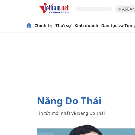
# ASEAN
Chính trị
Thời sự
Kinh doanh
Dân tộc và Tôn 
Năng Do Thái
Tin tức mới nhất về
Năng Do Thái