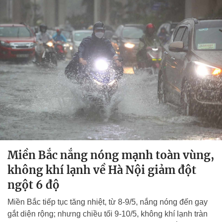
Miền Bắc nắng nóng mạnh toàn vùng,
không khí lạnh về Hà Nội giảm đột
ngột 6 độ
Miền Bắc tiếp tục tăng nhiệt, từ 8-9/5, nắng nóng đến gay
gắt diện rộng; nhưng chiều tối 9-10/5, không khí lạnh tràn