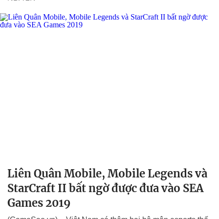
Liên Quân Mobile, Mobile Legends và
StarCraft II bất ngờ được đưa vào SEA
Games 2019