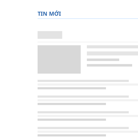
TIN MỚI