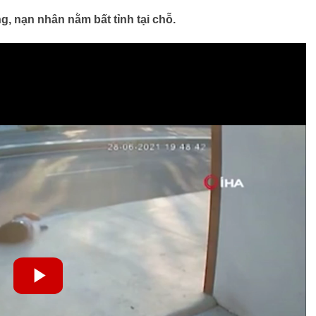
g, nạn nhân nằm bất tỉnh tại chỗ.