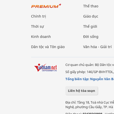
Thể thao
Chính trị
Giáo dục
Thời sự
Thế giới
Kinh doanh
Đời sống
Dân tộc và Tôn giáo
Văn hóa - Giải trí
Cơ quan chủ quản: Bộ Dân tộc v
Số giấy phép: 146/GP-BVHTTDL,
Tổng biên tập: Nguyễn Văn B
Liên hệ tòa soạn
Địa chỉ: Tầng 18, Toà nhà Cục 
Nghệ, phường Cầu Giấy, TP. Hà 