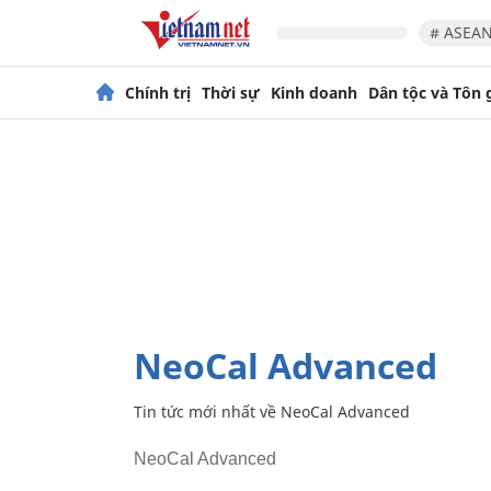
# ASEAN
Chính trị
Thời sự
Kinh doanh
Dân tộc và Tôn 
NeoCal Advanced
Tin tức mới nhất về
NeoCal Advanced
NeoCal Advanced