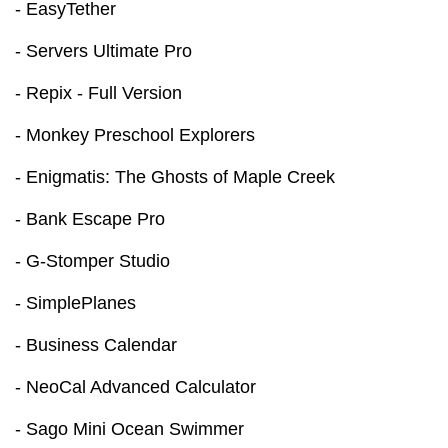
- EasyTether
- Servers Ultimate Pro
- Repix - Full Version
- Monkey Preschool Explorers
- Enigmatis: The Ghosts of Maple Creek
- Bank Escape Pro
- G-Stomper Studio
- SimplePlanes
- Business Calendar
- NeoCal Advanced Calculator
- Sago Mini Ocean Swimmer