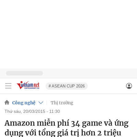
# ASEAN CUP 2026
Công nghệ
Thị trường
thứ sáu, 20/03/2015 - 11:30
Amazon miễn phí 34 game và ứng
dụng với tổng giá trị hơn 2 triệu