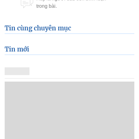
Tin cùng chuyên mục
Tin mới