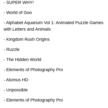
- SUPER WHY!
- World of Goo
- Alphabet Aquarium Vol 1: Animated Puzzle Games
with Letters and Animals
- Kingdom Rush Origins
- Ruzzle
- The Hidden World
- Elements of Photography Pro
- Atomus HD
- Unpossible
- Elements of Photography Pro