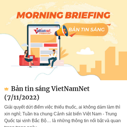
Bản tin sáng VietNamNet
(7/11/2022)
Giải quyết dứt điểm việc thiếu thuốc, ai không dám làm thì
xin nghỉ; Tuần tra chung Cảnh sát biển Việt Nam - Trung
Quốc tại vịnh Bắc Bộ… là những thông tin nổi bật và quan