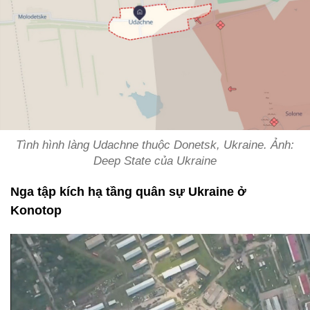
Tình hình làng Udachne thuộc Donetsk, Ukraine. Ảnh:
Deep State của Ukraine
Nga tập kích hạ tầng quân sự Ukraine ở
Konotop