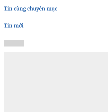
Tin cùng chuyên mục
Tin mới