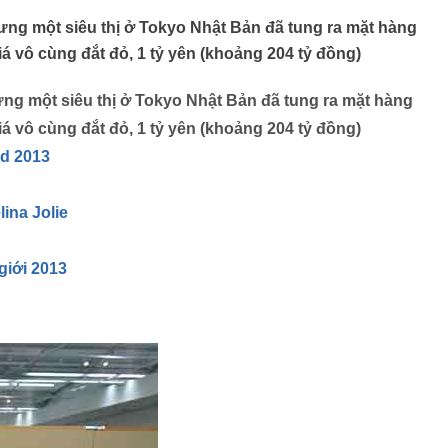
ưng một siêu thị ở Tokyo Nhật Bản đã tung ra mặt hàng
á vô cùng đắt đỏ, 1 tỷ yên (khoảng 204 tỷ đồng)
ng một siêu thị ở Tokyo Nhật Bản đã tung ra mặt hàng
á vô cùng đắt đỏ, 1 tỷ yên (khoảng 204 tỷ đồng)
ld 2013
lina Jolie
giới 2013