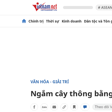
# ASEAN
Chính trị
Thời sự
Kinh doanh
Dân tộc và Tôn 
VĂN HÓA - GIẢI TRÍ
Ngắm cây thông bằng 