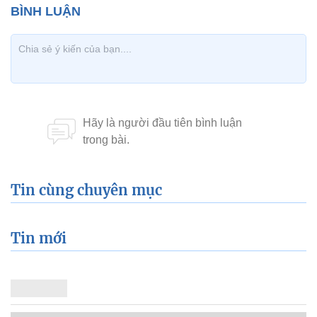
Tin cùng chuyên mục
Tin mới