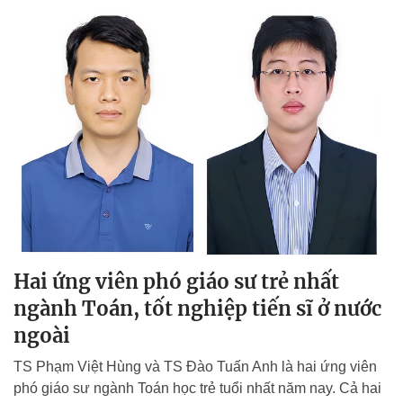
Hai ứng viên phó giáo sư trẻ nhất
ngành Toán, tốt nghiệp tiến sĩ ở nước
ngoài
TS Phạm Việt Hùng và TS Đào Tuấn Anh là hai ứng viên
phó giáo sư ngành Toán học trẻ tuổi nhất năm nay. Cả hai