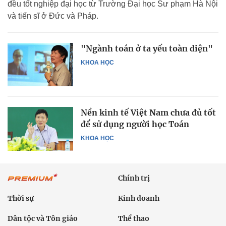
đều tốt nghiệp đại học từ Trường Đại học Sư phạm Hà Nội
và tiến sĩ ở Đức và Pháp.
"Ngành toán ở ta yếu toàn diện"
KHOA HỌC
Nền kinh tế Việt Nam chưa đủ tốt
để sử dụng người học Toán
KHOA HỌC
Chính trị
Thời sự
Kinh doanh
Dân tộc và Tôn giáo
Thể thao