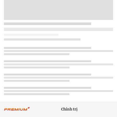
Chính trị