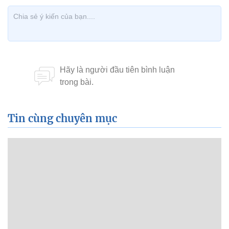
Tin cùng chuyên mục