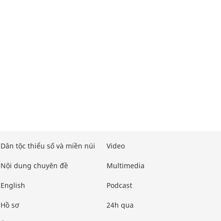
Dân tộc thiểu số và miền núi
Video
Nội dung chuyên đề
Multimedia
English
Podcast
Hồ sơ
24h qua