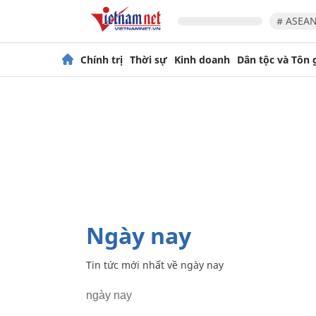
# ASEAN
Chính trị
Thời sự
Kinh doanh
Dân tộc và Tôn 
ngày nay
Tin tức mới nhất về
ngày nay
ngày nay