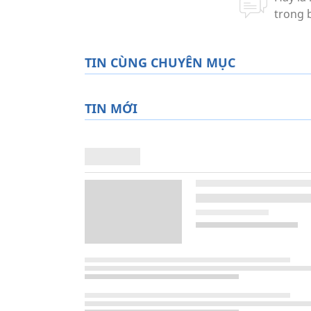
TIN CÙNG CHUYÊN MỤC
TIN MỚI