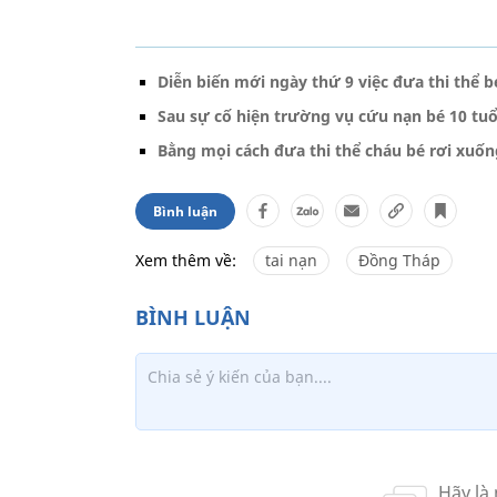
Diễn biến mới ngày thứ 9 việc đưa thi thể b
Sau sự cố hiện trường vụ cứu nạn bé 10 tuổ
Bằng mọi cách đưa thi thể cháu bé rơi xuốn
Bình luận
Xem thêm về:
tai nạn
Đồng Tháp