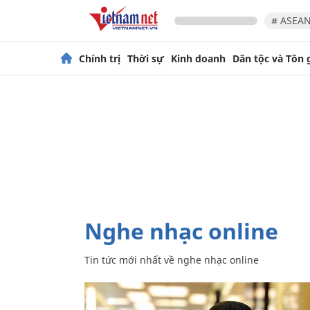
# ASEAN
Chính trị
Thời sự
Kinh doanh
Dân tộc và Tôn 
nghe nhạc online
Tin tức mới nhất về
nghe nhạc online