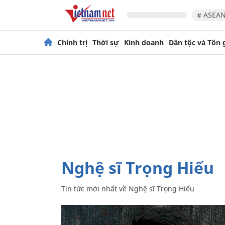
# ASEAN
Chính trị
Thời sự
Kinh doanh
Dân tộc và Tôn 
Nghệ sĩ Trọng Hiếu
Tin tức mới nhất về
Nghệ sĩ Trọng Hiếu