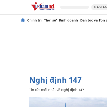
# ASEAN
Chính trị
Thời sự
Kinh doanh
Dân tộc và Tôn 
Nghị định 147
Tin tức mới nhất về
Nghị định 147