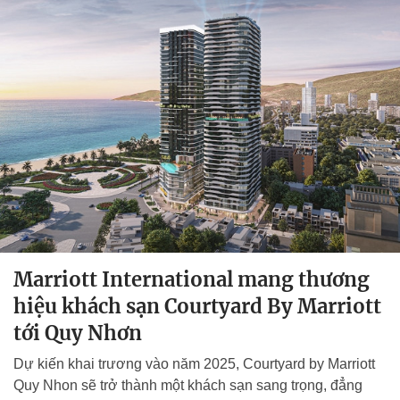
Marriott International mang thương
hiệu khách sạn Courtyard By Marriott
tới Quy Nhơn
Dự kiến khai trương vào năm 2025, Courtyard by Marriott
Quy Nhon sẽ trở thành một khách sạn sang trọng, đẳng