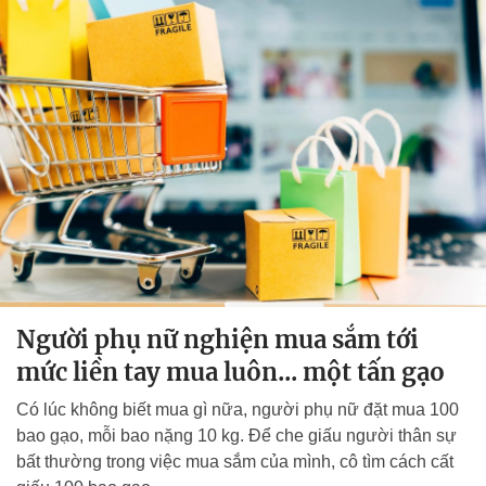
Người phụ nữ nghiện mua sắm tới
mức liền tay mua luôn... một tấn gạo
Có lúc không biết mua gì nữa, người phụ nữ đặt mua 100
bao gạo, mỗi bao nặng 10 kg. Để che giấu người thân sự
bất thường trong việc mua sắm của mình, cô tìm cách cất