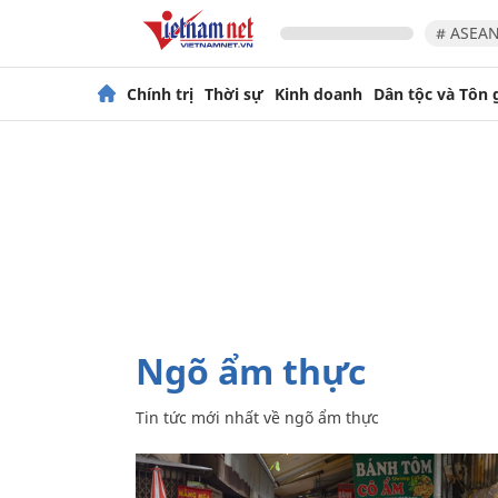
# ASEAN
Chính trị
Thời sự
Kinh doanh
Dân tộc và Tôn 
ngõ ẩm thực
Tin tức mới nhất về
ngõ ẩm thực