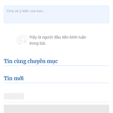
Tin cùng chuyên mục
Tin mới