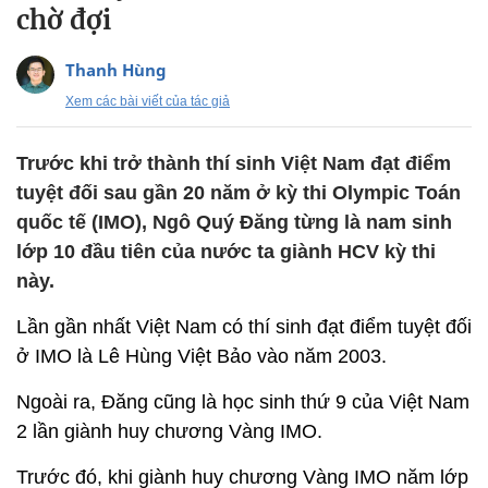
chờ đợi
Thanh Hùng
Xem các bài viết của tác giả
Trước khi trở thành thí sinh Việt Nam đạt điểm
tuyệt đối sau gần 20 năm ở kỳ thi Olympic Toán
quốc tế (IMO), Ngô Quý Đăng từng là nam sinh
lớp 10 đầu tiên của nước ta giành HCV kỳ thi
này.
Lần gần nhất Việt Nam có thí sinh đạt điểm tuyệt đối
ở IMO là Lê Hùng Việt Bảo vào năm 2003.
Ngoài ra, Đăng cũng là học sinh thứ 9 của Việt Nam
2 lần giành huy chương Vàng IMO.
Trước đó, khi giành huy chương Vàng IMO năm lớp