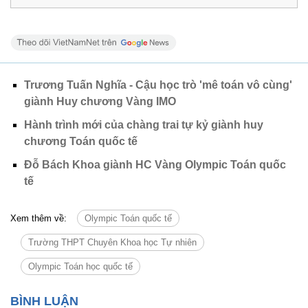
Trương Tuấn Nghĩa - Cậu học trò 'mê toán vô cùng'
giành Huy chương Vàng IMO
Hành trình mới của chàng trai tự kỷ giành huy
chương Toán quốc tế
Đỗ Bách Khoa giành HC Vàng Olympic Toán quốc
tế
Xem thêm về:
Olympic Toán quốc tế
Trường THPT Chuyên Khoa học Tự nhiên
Olympic Toán học quốc tế