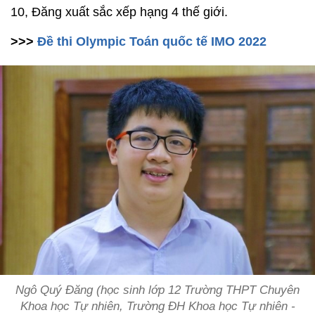
10, Đăng xuất sắc xếp hạng 4 thế giới.
>>>
Đề thi Olympic Toán quốc tế IMO 2022
Ngô Quý Đăng (học sinh lớp 12 Trường THPT Chuyên
Khoa học Tự nhiên, Trường ĐH Khoa học Tự nhiên -